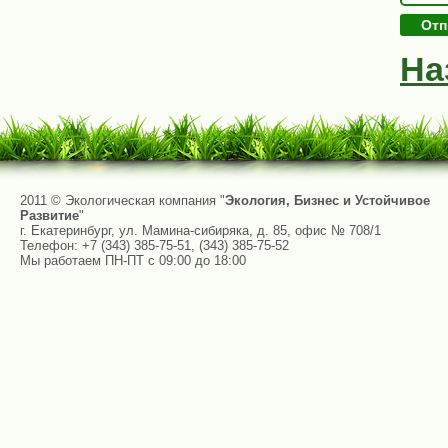
На
2011 ©
Экологическая компания
"
Экология, Бизнес и Устойчивое
Развитие
"
г. Екатеринбург
,
ул. Мамина-сибиряка, д. 85, офис № 708/1
Телефон:
+7 (343) 385-75-51
,
(343) 385-75-52
Мы работаем
ПН-ПТ с 09:00 до 18:00