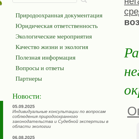
нег
сре
Природоохранная документация
во
Юридическая ответственность
Экологические мероприятия
Качество жизни и экология
Ра
Полезная информация
не
Вопросы и ответы
Партнеры
ок
Новости:
05.09.2025
О
Индивидуальные консультации по вопросам
соблюдения природоохранного
законодательства и Судебной экспертизы в
области экологии
06.08.2025