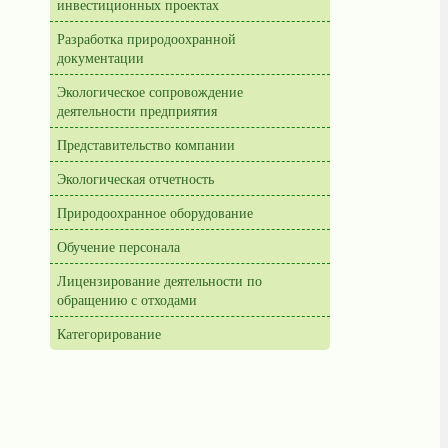
инвестиционных проектах
Разработка природоохранной
документации
Экологическое сопровождение
деятельности предприятия
Представительство компании
Экологическая отчетность
Природоохранное оборудование
Обучение персонала
Лицензирование деятельности по
обращению с отходами
Категорирование