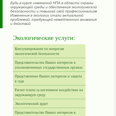
Будь в курсе изменений НПА в области охраны
окружающей среды и обеспечения экологической
безопасности и повышай свой профессионализм
Изменения в экологии стали актуальной
проблемой, требующей немедленного внимания
и действий
Экологические услуги:
Консультирование по вопросам
экологической безопасности
Представительство Ваших интересов в
уполномоченных государственных органах
Представление Ваших интересов и защита
в суде
Расчет платы за негативное воздействие на
окружающую среду
Экологический аудит
Представительство Ваших интересов в